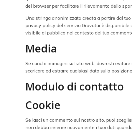
del browser per facilitare il rilevamento dello spa
Una stringa anonimizzata creata a partire dal tuo i
privacy policy del servizio Gravatar è disponibile
visibile al pubblico nel contesto del tuo comment
Media
Se carichi immagini sul sito web, dovresti evitare 
scaricare ed estrarre qualsiasi dato sulla posizion
Modulo di contatto
Cookie
Se lasci un commento sul nostro sito, puoi sceglie
non debba inserire nuovamente i tuoi dati quando