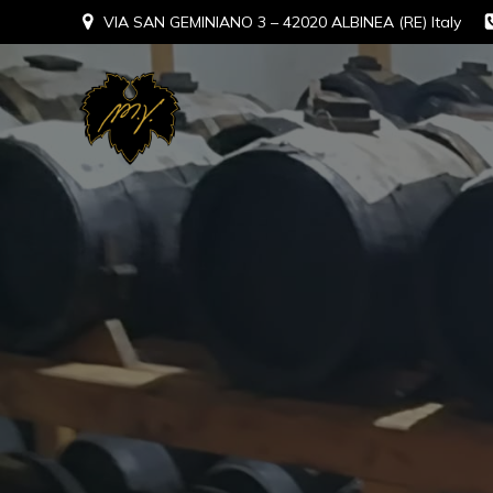
VIA SAN GEMINIANO 3 – 42020 ALBINEA (RE) Italy