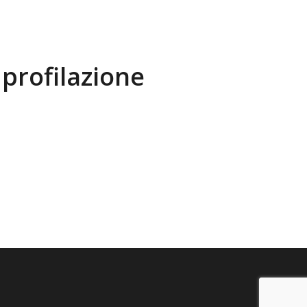
profilazione