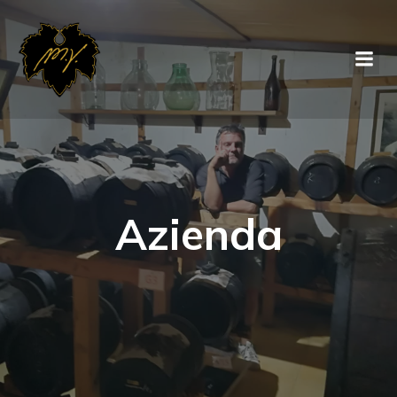
Azienda