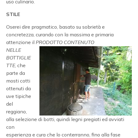
uso culinario.
STILE
Oserei dire pragmatico, basato su sobrietà e
concretezza, curando con la massima e primaria
attenzione il
PRODOTTO CONTENUTO
NELLE
BOTTIGLIE
TTE
, che
parte da
mosti cotti
ottenuti da
uve tipiche
del
reggiano,
alla selezione di botti, quindi legni pregiati ed avviati
con
esperienza e cura che lo conterranno, fino alla fase